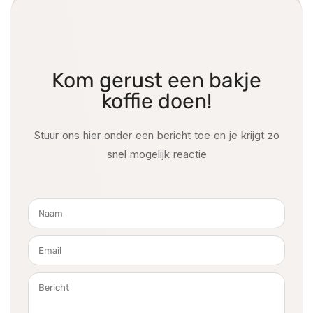
Kom gerust een bakje
koffie doen!
Stuur ons hier onder een bericht toe en je krijgt zo
snel mogelijk reactie