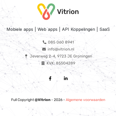
Mobiele apps | Web apps | API Koppelingen | SaaS
085 060 8941
info@vitrion.nl
Jeverweg 2-4, 9723 JE Groningen
KVK: 85504289
Full Copyright
@Vitrion
- 2026 -
Algemene voorwaarden