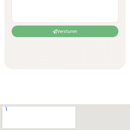
Versturen