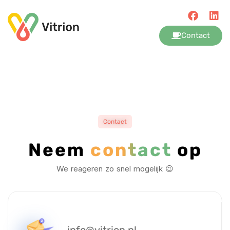
Contact
Contact
Neem
contact
op
We reageren zo snel mogelijk 😉